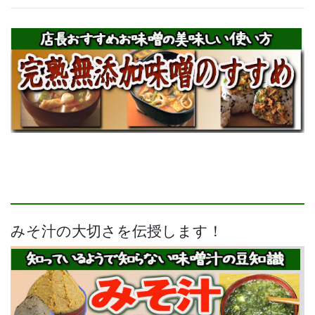
みそ汁の大切さを伝授します！