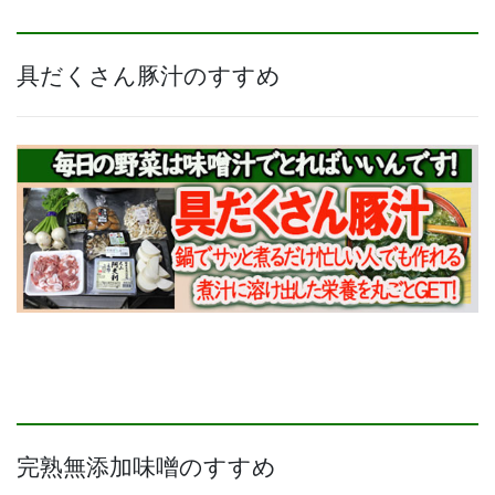
具だくさん豚汁のすすめ
完熟無添加味噌のすすめ