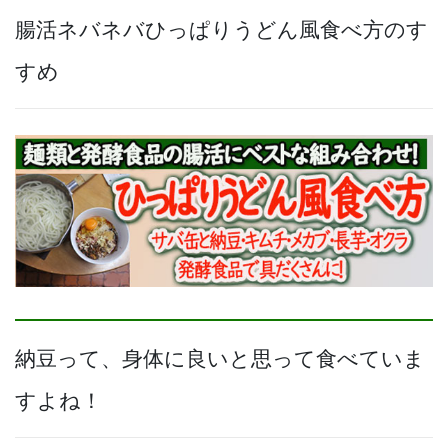
腸活ネバネバひっぱりうどん風食べ方のす
すめ
納豆って、身体に良いと思って食べていま
すよね！