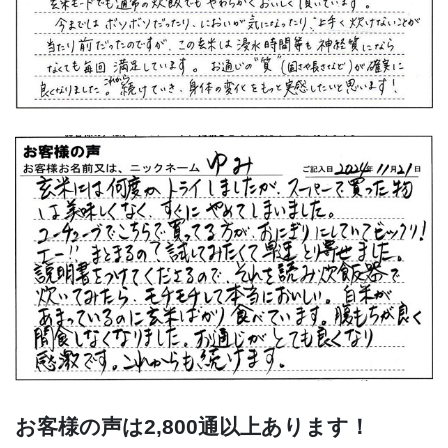
お客様の声は2,800通以上あります！