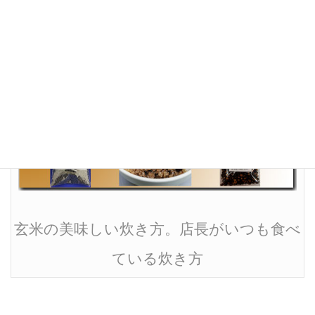
玄米の炊き方と食べ方をご覧ください
玄米の美味しい炊き方。店長がいつも食べ
ている炊き方