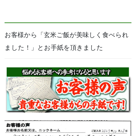
お客様から「玄米ご飯が美味しく食べられ
ました！」とお手紙を頂きました