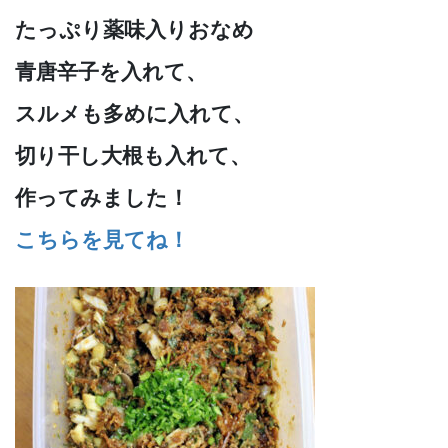
たっぷり薬味入りおなめ
青唐辛子を入れて、
スルメも多めに入れて、
切り干し大根も入れて、
作ってみました！
こちらを見てね！