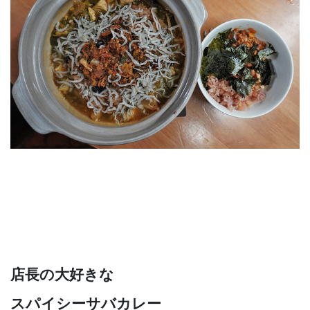
店長の大好きな
スパイシーサバカレー