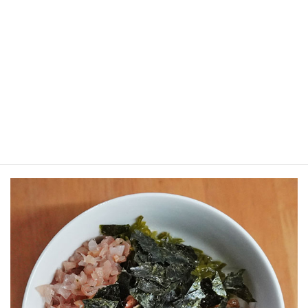
食べる直前に焼き海苔を散らす！