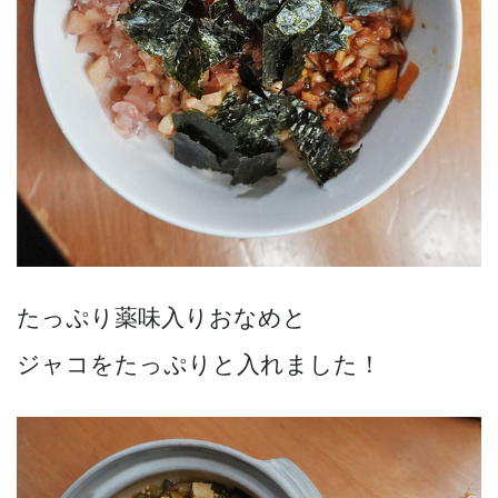
たっぷり薬味入りおなめと
ジャコをたっぷりと入れました！