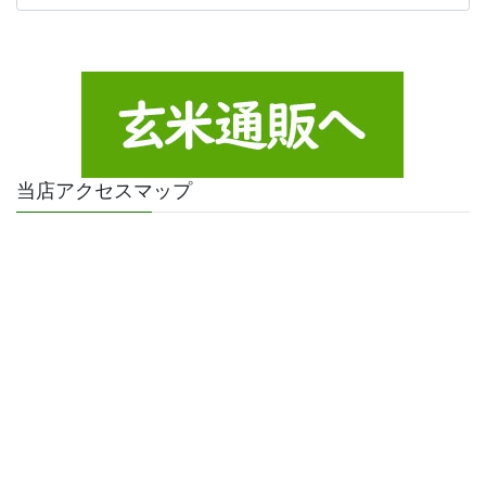
テ
ゴ
リ
ー
当店アクセスマップ