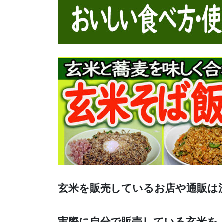
玄米を販売しているお店や通販は
実際に自分で販売している玄米を