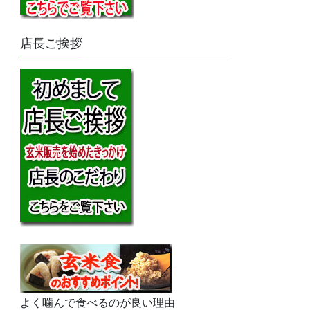
店長ご挨拶
よく噛んで食べるのが良い理由