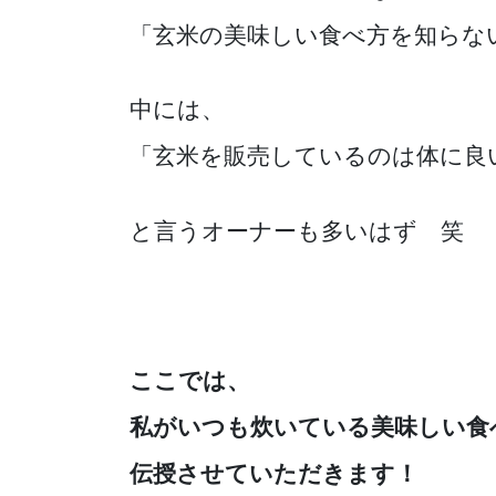
「玄米の美味しい食べ方を知らな
中には、
「玄米を販売しているのは体に良
と言うオーナーも多いはず 笑
ここでは、
私がいつも炊いている美味しい食
伝授させていただきます！