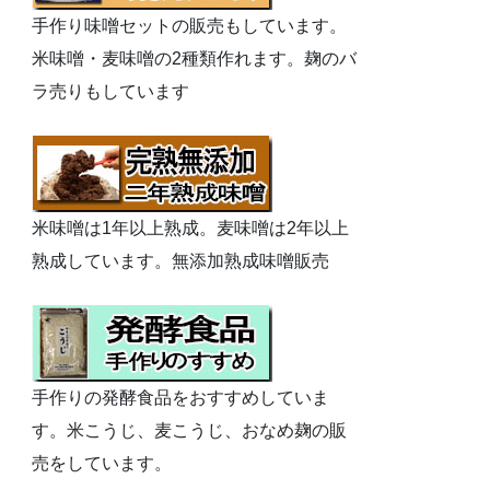
手作り味噌セットの販売もしています。
米味噌・麦味噌の2種類作れます。麹のバ
ラ売りもしています
米味噌は1年以上熟成。麦味噌は2年以上
熟成しています。無添加熟成味噌販売
手作りの発酵食品をおすすめしていま
す。米こうじ、麦こうじ、おなめ麹の販
売をしています。