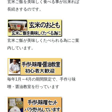
玄米ご飯を美味しく食べる事が出来れば
長続きするのです。
玄米ご飯が美味しくたべられる為にご案
内しています。
毎年1月～4月の期間限定で、手作り味
噌・醤油教室を行っています