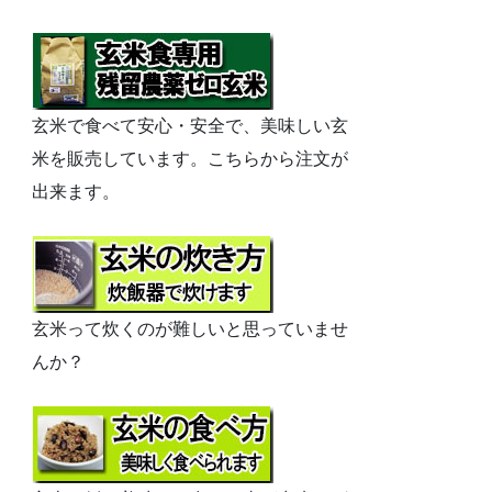
玄米で食べて安心・安全で、美味しい玄
米を販売しています。こちらから注文が
出来ます。
玄米って炊くのが難しいと思っていませ
んか？