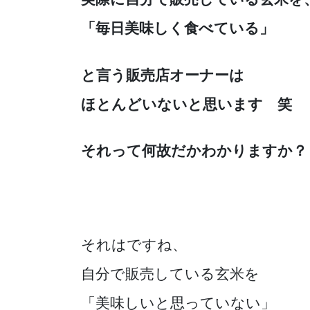
「毎日美味しく食べている」
と言う販売店オーナーは
ほとんどいないと思います 笑
それって何故だかわかりますか？
それはですね、
自分で販売している玄米を
「美味しいと思っていない」