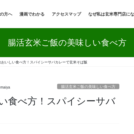
の方へ
漫画でわかる
アクセスマップ
なぜ私は玄米専門店に
腸活玄米ご飯の美味しい食べ方
のおいしい食べ方！スパイシーサバカレーで玄米そば飯
腸活玄米ご飯の美味しい食べ方
maiya
い食べ方！スパイシーサバ