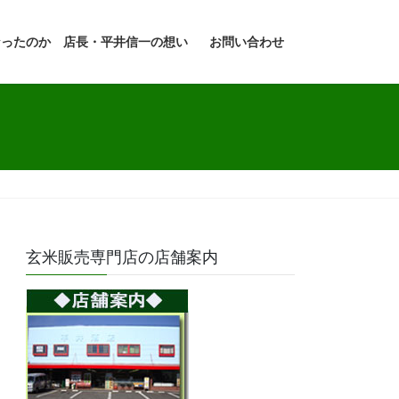
なったのか 店長・平井信一の想い
お問い合わせ
玄米販売専門店の店舗案内