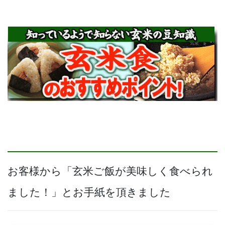
お客様から「玄米ご飯が美味しく食べられ
ました！」とお手紙を頂きました