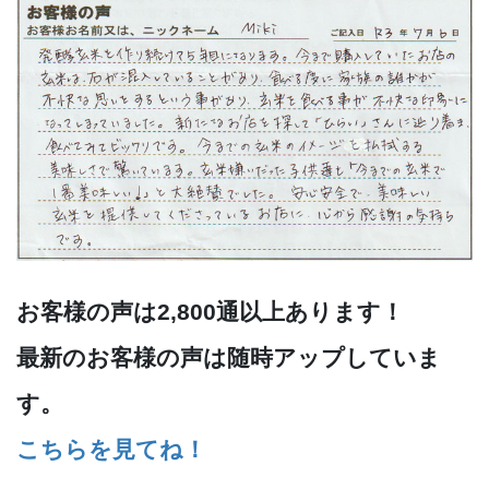
お客様の声は2,800通以上あります！
最新のお客様の声は随時アップしていま
す。
こちらを見てね！