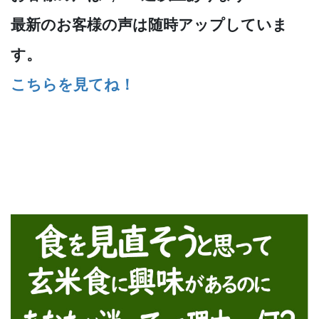
最新のお客様の声は随時アップしていま
す。
こちらを見てね！