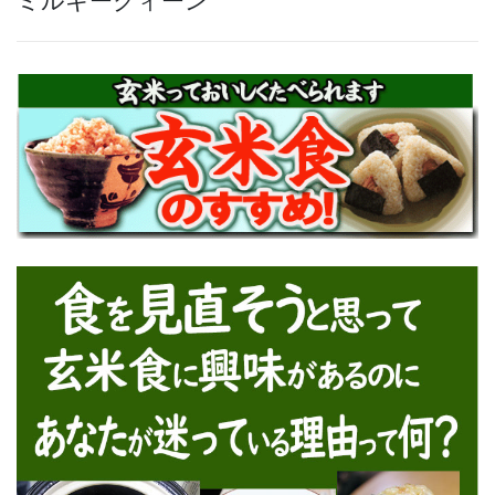
ミルキークィーン