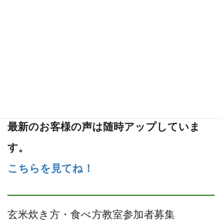
お客様の声は2,800通以上あります！
最新のお客様の声は随時アップしていま
す。
こちらを見てね！
玄米炊き方・食べ方教室参加者募集