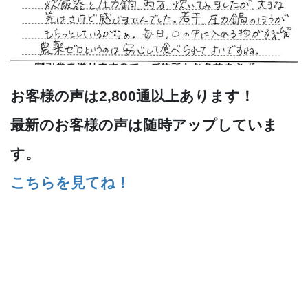
お客様の声は2,800通以上あります！
最新のお客様の声は随時アップしていま
す。
こちらを見てね！