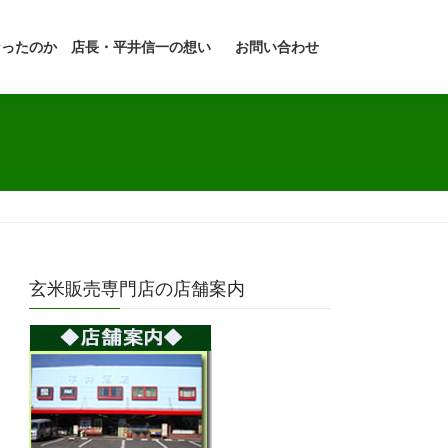
なったのか 店長・平井信一の想い
お問い合わせ
玄米販売専門店の店舗案内