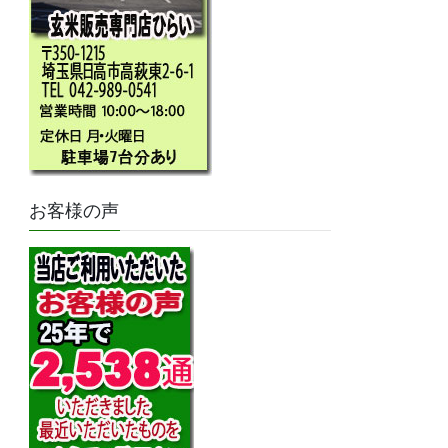
お客様の声