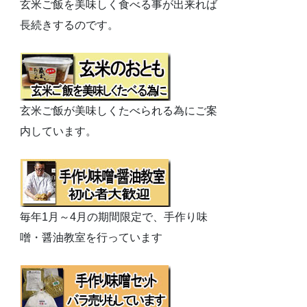
玄米ご飯を美味しく食べる事が出来れば
長続きするのです。
玄米ご飯が美味しくたべられる為にご案
内しています。
毎年1月～4月の期間限定で、手作り味
噌・醤油教室を行っています