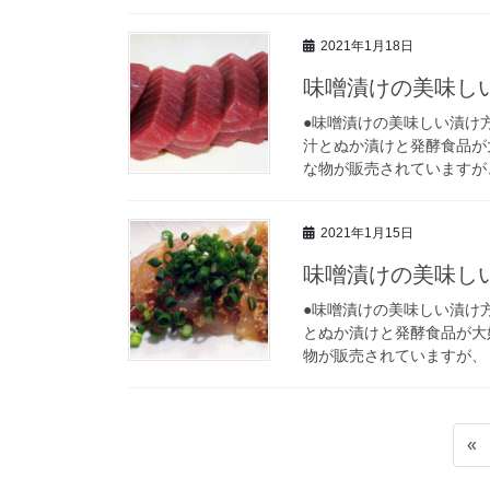
2021年1月18日
味噌漬けの美味し
●味噌漬けの美味しい漬け
汁とぬか漬けと発酵食品が
な物が販売されていますが、
2021年1月15日
味噌漬けの美味し
●味噌漬けの美味しい漬け
とぬか漬けと発酵食品が大
物が販売されていますが、 
投
«
稿