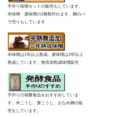
手作り味噌セットの販売もしています。
米味噌・麦味噌の2種類作れます。麹のバ
ラ売りもしています
米味噌は1年以上熟成。麦味噌は2年以上
熟成しています。無添加熟成味噌販売
手作りの発酵食品をおすすめしていま
す。米こうじ、麦こうじ、おなめ麹の販
売をしています。