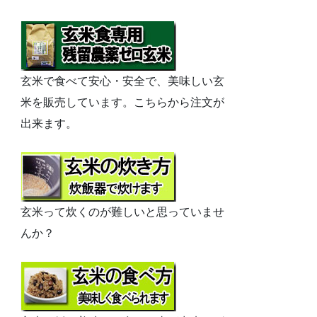
玄米で食べて安心・安全で、美味しい玄
米を販売しています。こちらから注文が
出来ます。
玄米って炊くのが難しいと思っていませ
んか？