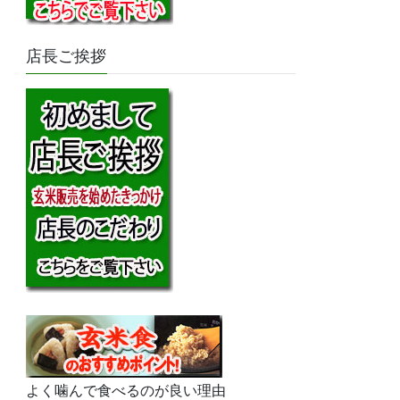
店長ご挨拶
よく噛んで食べるのが良い理由