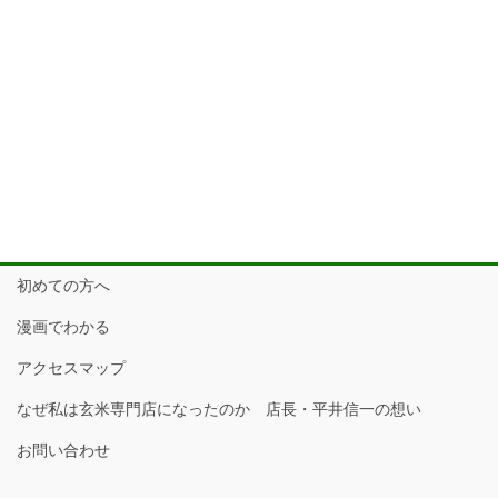
初めての方へ
漫画でわかる
アクセスマップ
なぜ私は玄米専門店になったのか 店長・平井信一の想い
お問い合わせ